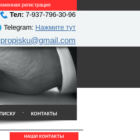
Тел:
7-937-796-30-96
Telegram:
Нажмите тут
.propisku@gmail.com
ПИСКУ
КОНТАКТЫ
НАШИ КОНТАКТЫ