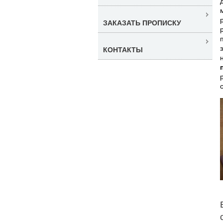
ЗАКАЗАТЬ ПРОПИСКУ
КОНТАКТЫ