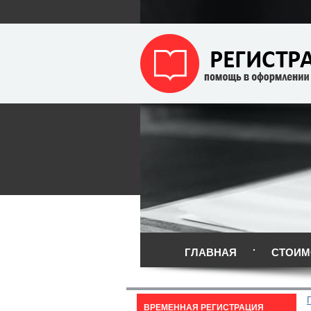
ГЛАВНАЯ
СТОИМ
ВРЕМЕННАЯ РЕГИСТРАЦИЯ