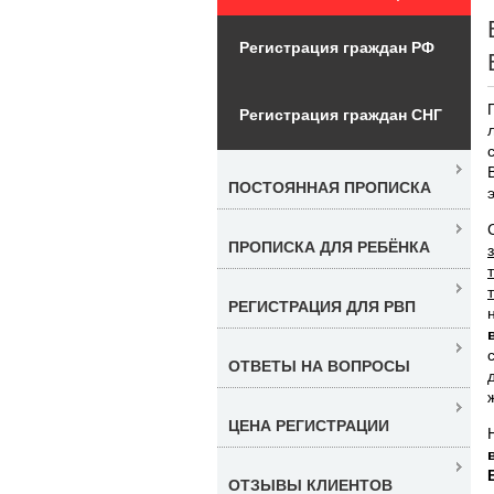
Регистрация граждан РФ
Регистрация граждан СНГ
ПОСТОЯННАЯ ПРОПИСКА
ПРОПИСКА ДЛЯ РЕБЁНКА
РЕГИСТРАЦИЯ ДЛЯ РВП
ОТВЕТЫ НА ВОПРОСЫ
ЦЕНА РЕГИСТРАЦИИ
ОТЗЫВЫ КЛИЕНТОВ